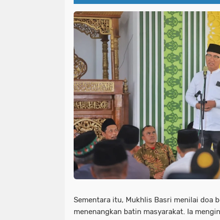
Sementara itu, Mukhlis Basri menilai doa 
menenangkan batin masyarakat. Ia menging