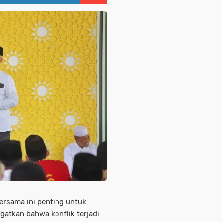
bersama ini penting untuk
atkan bahwa konflik terjadi