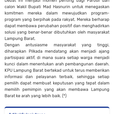
Debat ini menjadi momen penting bagi Parosil dan
calon Wakil Bupati Mad Hasnurin untuk menegaskan
komitmen mereka dalam mewujudkan program-
program yang berpihak pada rakyat. Mereka berharap
dapat membawa perubahan positif dan menghadirkan
solusi yang benar-benar dibutuhkan oleh masyarakat
Lampung Barat.
Dengan antusiasme masyarakat yang tinggi,
diharapkan Pilkada mendatang akan menjadi ajang
partisipasi aktif, di mana suara setiap warga menjadi
kunci dalam menentukan arah pembangunan daerah.
KPU Lampung Barat bertekad untuk terus memberikan
informasi dan pelayanan terbaik, sehingga setiap
pemilih dapat membuat keputusan yang tepat dalam
memilih pemimpin yang akan membawa Lampung
Barat ke arah yang lebih baik. (*)