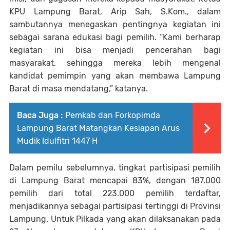
KPU Lampung Barat, Arip Sah, S.Kom., dalam
sambutannya menegaskan pentingnya kegiatan ini
sebagai sarana edukasi bagi pemilih. “Kami berharap
kegiatan ini bisa menjadi pencerahan bagi
masyarakat, sehingga mereka lebih mengenal
kandidat pemimpin yang akan membawa Lampung
Barat di masa mendatang,” katanya.
Baca Juga :
Pemkab dan Forkopimda
Lampung Barat Matangkan Kesiapan Arus
Mudik Idulfitri 1447 H
Dalam pemilu sebelumnya, tingkat partisipasi pemilih
di Lampung Barat mencapai 83%, dengan 187.000
pemilih dari total 223.000 pemilih terdaftar,
menjadikannya sebagai partisipasi tertinggi di Provinsi
Lampung. Untuk Pilkada yang akan dilaksanakan pada