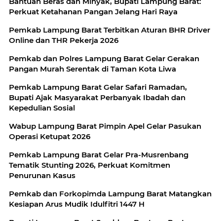
Bantuan Beras dan Minyak, Bupati Lampung Barat:
Perkuat Ketahanan Pangan Jelang Hari Raya
Pemkab Lampung Barat Terbitkan Aturan BHR Driver
Online dan THR Pekerja 2026
Pemkab dan Polres Lampung Barat Gelar Gerakan
Pangan Murah Serentak di Taman Kota Liwa
Pemkab Lampung Barat Gelar Safari Ramadan,
Bupati Ajak Masyarakat Perbanyak Ibadah dan
Kepedulian Sosial
Wabup Lampung Barat Pimpin Apel Gelar Pasukan
Operasi Ketupat 2026
Pemkab Lampung Barat Gelar Pra-Musrenbang
Tematik Stunting 2026, Perkuat Komitmen
Penurunan Kasus
Pemkab dan Forkopimda Lampung Barat Matangkan
Kesiapan Arus Mudik Idulfitri 1447 H