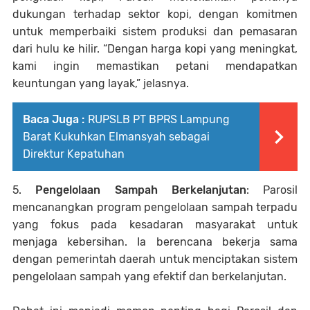
dukungan terhadap sektor kopi, dengan komitmen
untuk memperbaiki sistem produksi dan pemasaran
dari hulu ke hilir. “Dengan harga kopi yang meningkat,
kami ingin memastikan petani mendapatkan
keuntungan yang layak,” jelasnya.
Baca Juga :
RUPSLB PT BPRS Lampung
Barat Kukuhkan Elmansyah sebagai
Direktur Kepatuhan
5.
Pengelolaan Sampah Berkelanjutan
: Parosil
mencanangkan program pengelolaan sampah terpadu
yang fokus pada kesadaran masyarakat untuk
menjaga kebersihan. Ia berencana bekerja sama
dengan pemerintah daerah untuk menciptakan sistem
pengelolaan sampah yang efektif dan berkelanjutan.