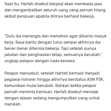
Saat itu, Hartati disebut berjanji akan membalas jasa
dan mengembalikan seluruh uang yang pernah hilang
akibat penipuan apabila dirinya berhasil bekerja.
“Dulu dia menangis dan memohon agar dibantu masuk
kerja. Saya bantu dengan tulus sampai akhirnya dia
benar-benar diterima bekerja. Tapi setelah punya
jabatan dan penghasilan tetap, semuanya berubah,”
ungkap pelapor dengan nada kecewa.
Pelapor menyebut, setelah Hartati berhasil menjadi
pegawai honorer hingga akhirnya berstatus ASN P3K,
komunikasi mulai berubah. Bahkan ketika pelapor
pernah meminta bantuan, Hartati disebut menolak
dengan alasan sedang mengumpulkan uang untuk
menikah.