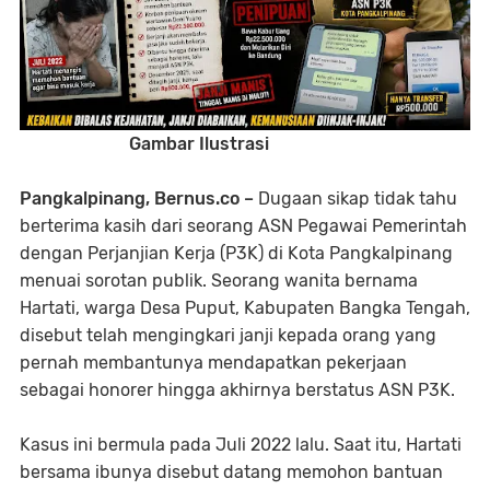
Gambar Ilustrasi
Pangkalpinang, Bernus.co –
Dugaan sikap tidak tahu
berterima kasih dari seorang ASN Pegawai Pemerintah
dengan Perjanjian Kerja (P3K) di Kota Pangkalpinang
menuai sorotan publik. Seorang wanita bernama
Hartati, warga Desa Puput, Kabupaten Bangka Tengah,
disebut telah mengingkari janji kepada orang yang
pernah membantunya mendapatkan pekerjaan
sebagai honorer hingga akhirnya berstatus ASN P3K.
Kasus ini bermula pada Juli 2022 lalu. Saat itu, Hartati
bersama ibunya disebut datang memohon bantuan