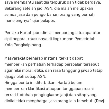
saya membantu saat dia terpuruk dan tidak berdaya.
Sekarang setelah jadi ASN, dia malah melupakan
semua jasa dan pengorbanan orang yang pernah
menolongnya,” ujar pelapor.
Perilaku Hartati pun dinilai mencoreng citra aparatur
sipil negara, khususnya di lingkungan Pemerintah
Kota Pangkalpinang.
Masyarakat berharap instansi terkait dapat
memberikan perhatian terhadap persoalan tersebut
agar nilai moral, etika, dan rasa tanggung jawab tetap
dijaga oleh setiap ASN.
Hingga berita ini diterbitkan, Hartati belum
memberikan klarifikasi ataupun tanggapan resmi
terkait tuduhan pengingkaran janji dan sikap yang
dinilai tidak menghargai jasa orang lain tersebut.
(Dev)