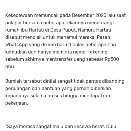
Kekecewaan memuncak pada Desember 2025 lalu saat
pelapor bersama beberapa rekannya mendatangi
rumah ibu Hartati di Desa Puput. Namun, Hartati
disebut menolak untuk menemui mereka. Pesan
WhatsApp yang dikirim baru dibalas beberapa hari
kemudian dan hanya meminta nomor rekening,
sebelum akhirnya mentransfer uang sebesar Rp500
ribu.
Jumlah tersebut dinilai sangat tidak pantas dibanding
perjuangan dan bantuan yang pernah diberikan
kepadanya selama proses hingga mendapatkan
pekerjaan.
“Saya merasa sangat malu dan kecewa berat. Dulu