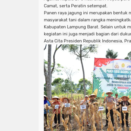
Camat, serta Peratin setempat.
Panen raya jagung ini merupakan bentuk ny
masyarakat tani dalam rangka meningkatk
Kabupaten Lampung Barat. Selain untuk m
kegiatan ini juga menjadi bagian dari duk
Asta Cita Presiden Republik Indonesia, P