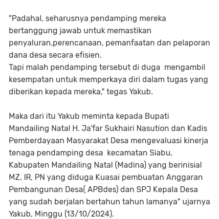
"Padahal, seharusnya pendamping mereka
bertanggung jawab untuk memastikan
penyaluran,perencanaan, pemanfaatan dan pelaporan
dana desa secara efisien.
Tapi malah pendamping tersebut di duga mengambil
kesempatan untuk memperkaya diri dalam tugas yang
diberikan kepada mereka," tegas Yakub.
Maka dari itu Yakub meminta kepada Bupati
Mandailing Natal H. Ja'far Sukhairi Nasution dan Kadis
Pemberdayaan Masyarakat Desa mengevaluasi kinerja
tenaga pendamping desa kecamatan Siabu,
Kabupaten Mandailing Natal (Madina) yang berinisial
MZ, IR, PN yang diduga Kuasai pembuatan Anggaran
Pembangunan Desa( APBdes) dan SPJ Kepala Desa
yang sudah berjalan bertahun tahun lamanya" ujarnya
Yakub, Minggu (13/10/2024).