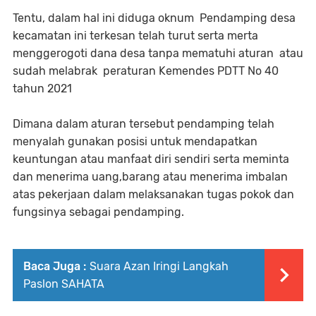
Tentu, dalam hal ini diduga oknum Pendamping desa
kecamatan ini terkesan telah turut serta merta
menggerogoti dana desa tanpa mematuhi aturan atau
sudah melabrak peraturan Kemendes PDTT No 40
tahun 2021
Dimana dalam aturan tersebut pendamping telah
menyalah gunakan posisi untuk mendapatkan
keuntungan atau manfaat diri sendiri serta meminta
dan menerima uang,barang atau menerima imbalan
atas pekerjaan dalam melaksanakan tugas pokok dan
fungsinya sebagai pendamping.
Baca Juga :
Suara Azan Iringi Langkah
Paslon SAHATA