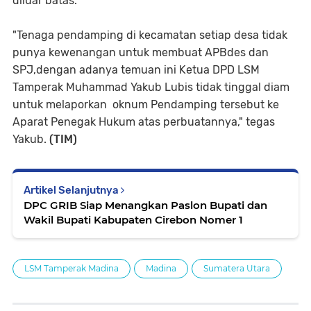
diluar batas.
"Tenaga pendamping di kecamatan setiap desa tidak
punya kewenangan untuk membuat APBdes dan
SPJ,dengan adanya temuan ini Ketua DPD LSM
Tamperak Muhammad Yakub Lubis tidak tinggal diam
untuk melaporkan oknum Pendamping tersebut ke
Aparat Penegak Hukum atas perbuatannya," tegas
Yakub.
(TIM)
Artikel Selanjutnya
DPC GRIB Siap Menangkan Paslon Bupati dan
Wakil Bupati Kabupaten Cirebon Nomer 1
LSM Tamperak Madina
Madina
Sumatera Utara