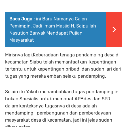
Baca Juga :
ini Baru Namanya Calon
Pemimpin, Jadi Imam Masjid H. Saipullah
Nasution Banyak Mendapat Pujian
Masyarakat
Mirisnya lagi,Keberadaan tenaga pendamping desa di
kecamatan Siabu telah memanfaatkan kepentingan
tertentu untuk kepentingan pribadi dan sudah lari dari
tugas yang mereka emban selaku pendamping.
Selain itu Yakub menambahkan,tugas pendamping ini
bukan Spesialis untuk membuat APBdes dan SPJ
dalam konteksnya tugasnya di desa adalah
mendampingi pembangunan dan pemberdayaan
masyarakat desa di kecamatan, jadi ini jelas sudah