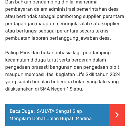
Dan bahkan pendamping dinilai menerima
pembayaran dalam administrasi pemerintahan desa
atau bertindak sebagai pemborong supplier, perantara
perdagangan,maupun menunjuk salah satu supplier
atau berfungsi sebagai perantara secara teknis
pembuatan laporan pertanggung jawaban desa.
Paling Miris dan bukan rahasia lagi, pendamping
kecamatan diduga turut serta berperan dalam
pengadaan prasasti bangunan dan pengadaan bibit
maupun mempasilitasi Kegiatan Life Skill tahun 2024
yang sudah berjalan beberapa bulan yang lalu yang
dilaksanakan di SMA Negeri 1 Siabu.
Baca Juga :
SAHATA Sangat Siap
Mengikuti Debat Calon Bupati Madina