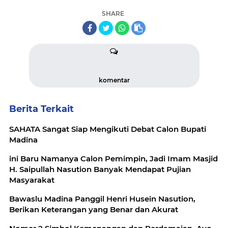
SHARE
komentar
Berita Terkait
SAHATA Sangat Siap Mengikuti Debat Calon Bupati
Madina
ini Baru Namanya Calon Pemimpin, Jadi Imam Masjid
H. Saipullah Nasution Banyak Mendapat Pujian
Masyarakat
Bawaslu Madina Panggil Henri Husein Nasution,
Berikan Keterangan yang Benar dan Akurat