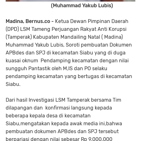
(Muhammad Yakub Lubis)
Madina, Bernus.co -
Ketua Dewan Pimpinan Daerah
(DPD) LSM Tameng Perjuangan Rakyat Anti Korupsi
(Tamperak) Kabupaten Mandailing Natal ( Madina)
Muhammad Yakub Lubis, Soroti pembuatan Dokumen
APBdes dan SPJ di kecamatan Siabu yang di duga
kuasai oknum Pendamping kecamatan dengan nilai
sungguh Pantastik oleh M,IS dan PO selaku
pendamping kecamatan yang bertugas di kecamatan
Siabu.
Dari hasil Investigasi LSM Tamperak bersama Tim
dilapangan dan konfirmasi langsung kepada
beberapa kepala desa di kecamatan
Siabu,mengatakan kepada awak media ini,bahwa
pembuatan dokumen APBdes dan SPJ tersebut
berpariasi dengan nilai sebesar Rp 9.000.000