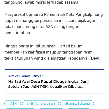
tanggung jawab moral terhadap sesama.
Masyarakat berharap Pemerintah Kota Pangkalpinang
dapat menanggapi persoalan ini secara bijak agar
tidak mencoreng citra ASN di lingkungan
pemerintahan.
Hingga berita ini diturunkan, Hartati belum
memberikan klarifikasi maupun tanggapan resmi
terkait tuduhan yang dialamatkan kepadanya.
(Dev)
Artikel Selanjutnya
Hartati Asal Desa Puput Diduga Ingkar Janji
Setelah Jadi ASN P3K, Kebaikan Dibalas
Kekecewaan
#ASN
#ASNPangkalpinan
#BangkaBelitung