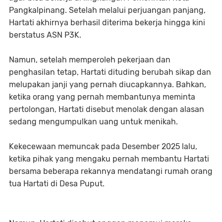
Pangkalpinang. Setelah melalui perjuangan panjang,
Hartati akhirnya berhasil diterima bekerja hingga kini
berstatus ASN P3K.
Namun, setelah memperoleh pekerjaan dan
penghasilan tetap, Hartati dituding berubah sikap dan
melupakan janji yang pernah diucapkannya. Bahkan,
ketika orang yang pernah membantunya meminta
pertolongan, Hartati disebut menolak dengan alasan
sedang mengumpulkan uang untuk menikah.
Kekecewaan memuncak pada Desember 2025 lalu,
ketika pihak yang mengaku pernah membantu Hartati
bersama beberapa rekannya mendatangi rumah orang
tua Hartati di Desa Puput.