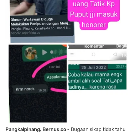
Pangkalpinang, Bernus.co -
Dugaan sikap tidak tahu