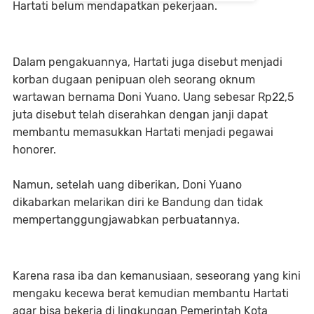
Hartati belum mendapatkan pekerjaan.
Dalam pengakuannya, Hartati juga disebut menjadi
korban dugaan penipuan oleh seorang oknum
wartawan bernama Doni Yuano. Uang sebesar Rp22,5
juta disebut telah diserahkan dengan janji dapat
membantu memasukkan Hartati menjadi pegawai
honorer.
Namun, setelah uang diberikan, Doni Yuano
dikabarkan melarikan diri ke Bandung dan tidak
mempertanggungjawabkan perbuatannya.
Karena rasa iba dan kemanusiaan, seseorang yang kini
mengaku kecewa berat kemudian membantu Hartati
agar bisa bekerja di lingkungan Pemerintah Kota