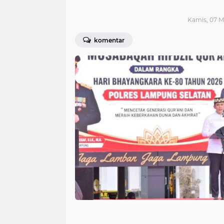
Kamis, 07 Me
komentar