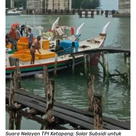
Suara Nelayan TPI Ketapang: Solar Subsidi untuk