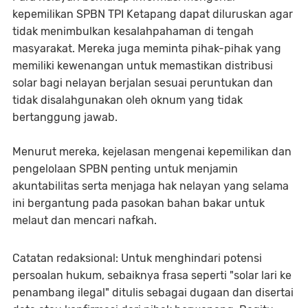
kepemilikan SPBN TPI Ketapang dapat diluruskan agar
tidak menimbulkan kesalahpahaman di tengah
masyarakat. Mereka juga meminta pihak-pihak yang
memiliki kewenangan untuk memastikan distribusi
solar bagi nelayan berjalan sesuai peruntukan dan
tidak disalahgunakan oleh oknum yang tidak
bertanggung jawab.
Menurut mereka, kejelasan mengenai kepemilikan dan
pengelolaan SPBN penting untuk menjamin
akuntabilitas serta menjaga hak nelayan yang selama
ini bergantung pada pasokan bahan bakar untuk
melaut dan mencari nafkah.
Catatan redaksional: Untuk menghindari potensi
persoalan hukum, sebaiknya frasa seperti "solar lari ke
penambang ilegal" ditulis sebagai dugaan dan disertai