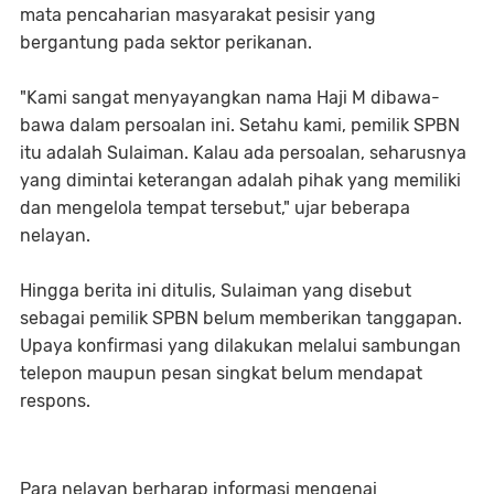
mata pencaharian masyarakat pesisir yang
bergantung pada sektor perikanan.
"Kami sangat menyayangkan nama Haji M dibawa-
bawa dalam persoalan ini. Setahu kami, pemilik SPBN
itu adalah Sulaiman. Kalau ada persoalan, seharusnya
yang dimintai keterangan adalah pihak yang memiliki
dan mengelola tempat tersebut," ujar beberapa
nelayan.
Hingga berita ini ditulis, Sulaiman yang disebut
sebagai pemilik SPBN belum memberikan tanggapan.
Upaya konfirmasi yang dilakukan melalui sambungan
telepon maupun pesan singkat belum mendapat
respons.
Para nelayan berharap informasi mengenai