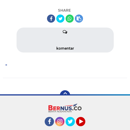
SHARE
komentar
-
Facebook
Instagram
Twitter
YouTube