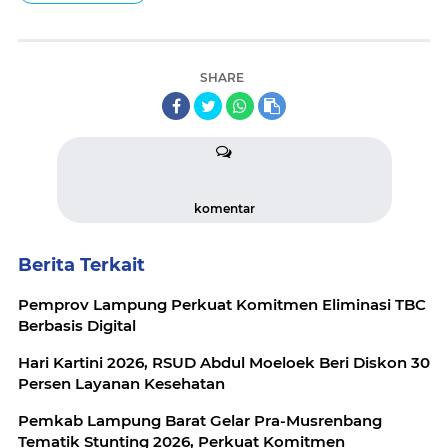
SHARE
komentar
Berita Terkait
Pemprov Lampung Perkuat Komitmen Eliminasi TBC
Berbasis Digital
Hari Kartini 2026, RSUD Abdul Moeloek Beri Diskon 30
Persen Layanan Kesehatan
Pemkab Lampung Barat Gelar Pra-Musrenbang
Tematik Stunting 2026, Perkuat Komitmen