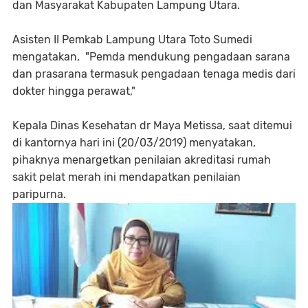
dan Masyarakat Kabupaten Lampung Utara.
Asisten II Pemkab Lampung Utara Toto Sumedi
mengatakan, "Pemda mendukung pengadaan sarana
dan prasarana termasuk pengadaan tenaga medis dari
dokter hingga perawat,"
Kepala Dinas Kesehatan dr Maya Metissa, saat ditemui
di kantornya hari ini (20/03/2019) menyatakan,
pihaknya menargetkan penilaian akreditasi rumah
sakit pelat merah ini mendapatkan penilaian
paripurna.