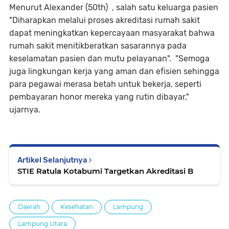
Menurut Alexander (50th) , salah satu keluarga pasien
"Diharapkan melalui proses akreditasi rumah sakit
dapat meningkatkan kepercayaan masyarakat bahwa
rumah sakit menitikberatkan sasarannya pada
keselamatan pasien dan mutu pelayanan". "Semoga
juga lingkungan kerja yang aman dan efisien sehingga
para pegawai merasa betah untuk bekerja, seperti
pembayaran honor mereka yang rutin dibayar,"
ujarnya.
Artikel Selanjutnya
STIE Ratula Kotabumi Targetkan Akreditasi B
Daerah
Kesehatan
Lampung
Lampung Utara