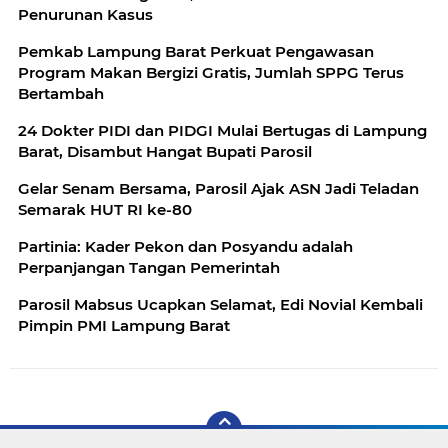
Penurunan Kasus
Pemkab Lampung Barat Perkuat Pengawasan
Program Makan Bergizi Gratis, Jumlah SPPG Terus
Bertambah
24 Dokter PIDI dan PIDGI Mulai Bertugas di Lampung
Barat, Disambut Hangat Bupati Parosil
Gelar Senam Bersama, Parosil Ajak ASN Jadi Teladan
Semarak HUT RI ke-80
Partinia: Kader Pekon dan Posyandu adalah
Perpanjangan Tangan Pemerintah
Parosil Mabsus Ucapkan Selamat, Edi Novial Kembali
Pimpin PMI Lampung Barat