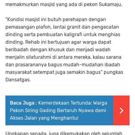
memakmurkan masjid yang ada di pekon Sukamaju.
“Kondisi masjid ini butuh perehapan dengan
pemasangan plafon, lantai granit dan pengecatan
dinding serta pembuatan kaligrafi untuk menghias
dinding. Rehab ini bertujuan agar warga dapat
beribadah dengan khusuk dan menjadi wadah
menjalin silaturahmi di antara mereka, kalau sarana
dan prasarananya bagus mudah-mudahan ibadah
masyarakat setempat juga semakin bagus” pungkas
Dansatgas.
Baca Juga :
Kemerdekaan Tertunda: Warga
Pekon Siring Gading Bertaruh Nyawa demi
Akses Jalan yang Menghantui
Ungkapan senada, juga dikemukakan oleh sejumlah