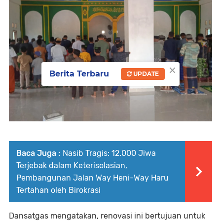
×
Berita Terbaru
UPDATE
Baca Juga :
Nasib Tragis: 12.000 Jiwa
Terjebak dalam Keterisolasian,
Pembangunan Jalan Way Heni-Way Haru
Tertahan oleh Birokrasi
Dansatgas mengatakan, renovasi ini bertujuan untuk