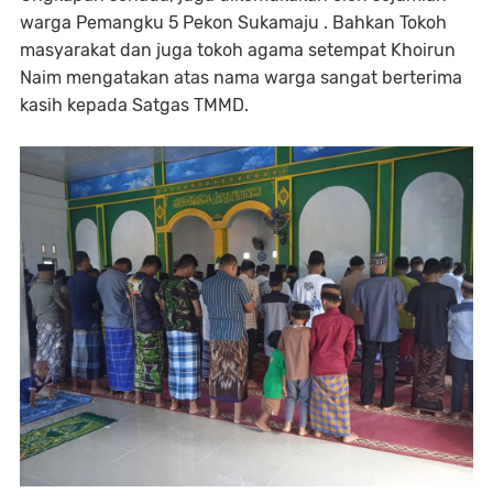
warga Pemangku 5 Pekon Sukamaju . Bahkan Tokoh
masyarakat dan juga tokoh agama setempat Khoirun
Naim mengatakan atas nama warga sangat berterima
kasih kepada Satgas TMMD.