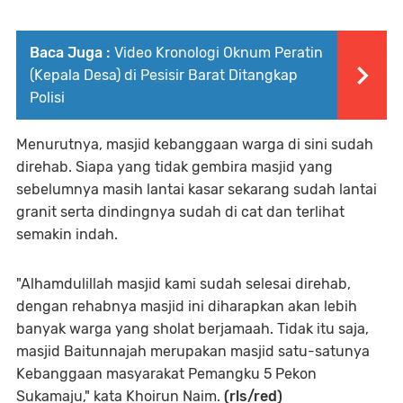
Baca Juga :
Video Kronologi Oknum Peratin
(Kepala Desa) di Pesisir Barat Ditangkap
Polisi
Menurutnya, masjid kebanggaan warga di sini sudah
direhab. Siapa yang tidak gembira masjid yang
sebelumnya masih lantai kasar sekarang sudah lantai
granit serta dindingnya sudah di cat dan terlihat
semakin indah.
"Alhamdulillah masjid kami sudah selesai direhab,
dengan rehabnya masjid ini diharapkan akan lebih
banyak warga yang sholat berjamaah. Tidak itu saja,
masjid Baitunnajah merupakan masjid satu-satunya
Kebanggaan masyarakat Pemangku 5 Pekon
Sukamaju," kata Khoirun Naim.
(rls/red)