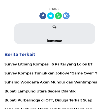
SHARE
komentar
Berita Terkait
Survey Litbang Kompas : 6 Partai yang Lolos ET
Survey Kompas Tunjukkan Jokowi "Game Over" ?
Suharso Wonoarfa Akan Mundur dari Wantimpres
Bupati Lampung Utara Segera Dilantik
Bupati Purbalingga di OTT, Diduga Terkait Suap