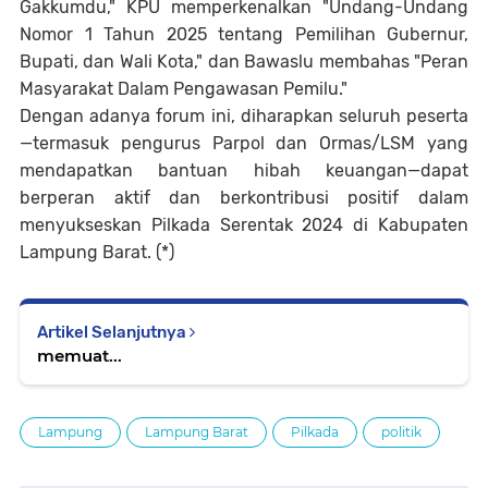
Gakkumdu," KPU memperkenalkan "Undang-Undang
Nomor 1 Tahun 2025 tentang Pemilihan Gubernur,
Bupati, dan Wali Kota," dan Bawaslu membahas "Peran
Masyarakat Dalam Pengawasan Pemilu."
Dengan adanya forum ini, diharapkan seluruh peserta
—termasuk pengurus Parpol dan Ormas/LSM yang
mendapatkan bantuan hibah keuangan—dapat
berperan aktif dan berkontribusi positif dalam
menyukseskan Pilkada Serentak 2024 di Kabupaten
Lampung Barat. (*)
Artikel Selanjutnya
memuat...
Lampung
Lampung Barat
Pilkada
politik