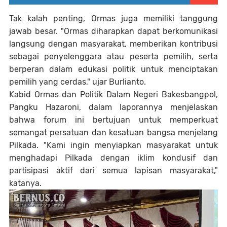
Tak kalah penting, Ormas juga memiliki tanggung
jawab besar. "Ormas diharapkan dapat berkomunikasi
langsung dengan masyarakat, memberikan kontribusi
sebagai penyelenggara atau peserta pemilih, serta
berperan dalam edukasi politik untuk menciptakan
pemilih yang cerdas," ujar Burlianto.
Kabid Ormas dan Politik Dalam Negeri Bakesbangpol,
Pangku Hazaroni, dalam laporannya menjelaskan
bahwa forum ini bertujuan untuk memperkuat
semangat persatuan dan kesatuan bangsa menjelang
Pilkada. "Kami ingin menyiapkan masyarakat untuk
menghadapi Pilkada dengan iklim kondusif dan
partisipasi aktif dari semua lapisan masyarakat,"
katanya.