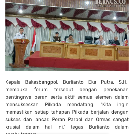
Kepala Bakesbangpol, Burlianto Eka Putra, S.H.,
membuka forum tersebut dengan penekanan
pentingnya peran serta aktif semua elemen dalam
mensukseskan Pilkada mendatang. "Kita ingin
memastikan setiap tahapan Pilkada berjalan dengan
sukses dan lancar. Peran Parpol dan Ormas sangat
krusial dalam hal ini," tegas Burlianto dalam