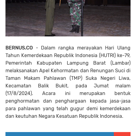
BERNUS.CO
- Dalam rangka merayakan Hari Ulang
Tahun Kemerdekaan Republik Indonesia (HUTRI) ke-79,
Pemerintah Kabupaten Lampung Barat (Lambar)
melaksanakan Apel Kehormatan dan Renungan Suci di
Taman Makam Pahlawan (TMP) Suka Negeri Liwa,
Kecamatan Balik Bukit, pada Jumat malam
(17/8/2024). Acara ini merupakan bentuk
penghormatan dan penghargaan kepada jasa-jasa
para pahlawan yang telah gugur demi kemerdekaan
dan keutuhan Negara Kesatuan Republik Indonesia.