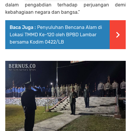
dalam pengabdian terhadap perjuangan demi
kebahagiaan negara dan bangsa.”
Baca Juga :
Penyuluhan Bencana Alam di
Lokasi TMMD Ke-120 oleh BPBD Lambar
bersama Kodim 0422/LB