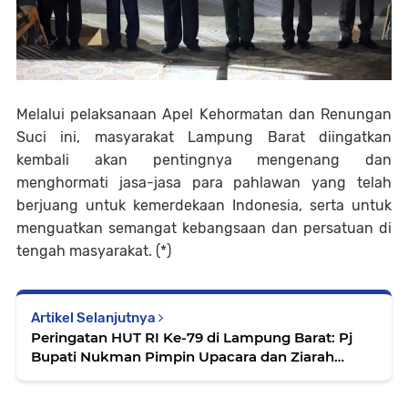
Melalui pelaksanaan Apel Kehormatan dan Renungan
Suci ini, masyarakat Lampung Barat diingatkan
kembali akan pentingnya mengenang dan
menghormati jasa-jasa para pahlawan yang telah
berjuang untuk kemerdekaan Indonesia, serta untuk
menguatkan semangat kebangsaan dan persatuan di
tengah masyarakat. (*)
Artikel Selanjutnya
Peringatan HUT RI Ke-79 di Lampung Barat: Pj
Bupati Nukman Pimpin Upacara dan Ziarah
Nasional