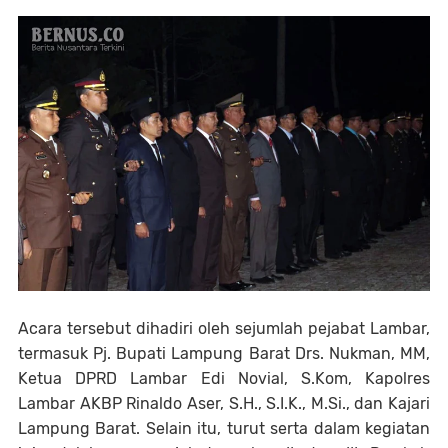
Acara tersebut dihadiri oleh sejumlah pejabat Lambar,
termasuk Pj. Bupati Lampung Barat Drs. Nukman, MM,
Ketua DPRD Lambar Edi Novial, S.Kom, Kapolres
Lambar AKBP Rinaldo Aser, S.H., S.I.K., M.Si., dan Kajari
Lampung Barat. Selain itu, turut serta dalam kegiatan