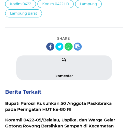
Kodim 0422
Kodim 0422 LB
Lampung
Lampung Barat
SHARE
komentar
Berita Terkait
Bupati Parosil Kukuhkan 50 Anggota Paskibraka
pada Peringatan HUT ke-80 RI
Koramil 0422-05/Belalau, Uspika, dan Warga Gelar
Gotong Royong Bersihkan Sampah di Kecamatan