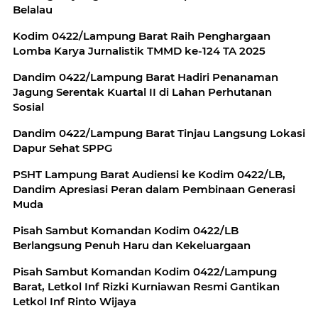
Belalau
Kodim 0422/Lampung Barat Raih Penghargaan
Lomba Karya Jurnalistik TMMD ke-124 TA 2025
Dandim 0422/Lampung Barat Hadiri Penanaman
Jagung Serentak Kuartal II di Lahan Perhutanan
Sosial
Dandim 0422/Lampung Barat Tinjau Langsung Lokasi
Dapur Sehat SPPG
PSHT Lampung Barat Audiensi ke Kodim 0422/LB,
Dandim Apresiasi Peran dalam Pembinaan Generasi
Muda
Pisah Sambut Komandan Kodim 0422/LB
Berlangsung Penuh Haru dan Kekeluargaan
Pisah Sambut Komandan Kodim 0422/Lampung
Barat, Letkol Inf Rizki Kurniawan Resmi Gantikan
Letkol Inf Rinto Wijaya