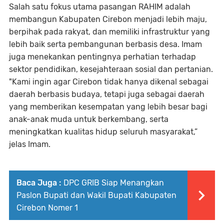
Salah satu fokus utama pasangan RAHIM adalah
membangun Kabupaten Cirebon menjadi lebih maju,
berpihak pada rakyat, dan memiliki infrastruktur yang
lebih baik serta pembangunan berbasis desa. Imam
juga menekankan pentingnya perhatian terhadap
sektor pendidikan, kesejahteraan sosial dan pertanian.
"Kami ingin agar Cirebon tidak hanya dikenal sebagai
daerah berbasis budaya, tetapi juga sebagai daerah
yang memberikan kesempatan yang lebih besar bagi
anak-anak muda untuk berkembang, serta
meningkatkan kualitas hidup seluruh masyarakat,”
jelas Imam.
Baca Juga :
DPC GRIB Siap Menangkan
Paslon Bupati dan Wakil Bupati Kabupaten
Cirebon Nomer 1