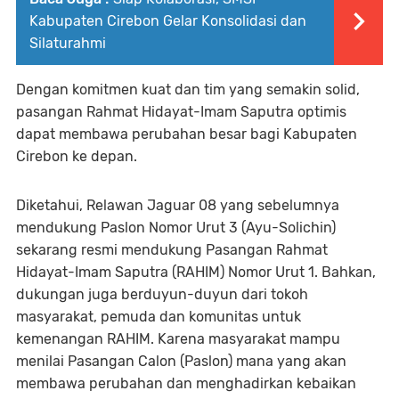
Kabupaten Cirebon Gelar Konsolidasi dan
Silaturahmi
Dengan komitmen kuat dan tim yang semakin solid,
pasangan Rahmat Hidayat-Imam Saputra optimis
dapat membawa perubahan besar bagi Kabupaten
Cirebon ke depan.
Diketahui, Relawan Jaguar 08 yang sebelumnya
mendukung Paslon Nomor Urut 3 (Ayu-Solichin)
sekarang resmi mendukung Pasangan Rahmat
Hidayat-Imam Saputra (RAHIM) Nomor Urut 1. Bahkan,
dukungan juga berduyun-duyun dari tokoh
masyarakat, pemuda dan komunitas untuk
kemenangan RAHIM. Karena masyarakat mampu
menilai Pasangan Calon (Paslon) mana yang akan
membawa perubahan dan menghadirkan kebaikan