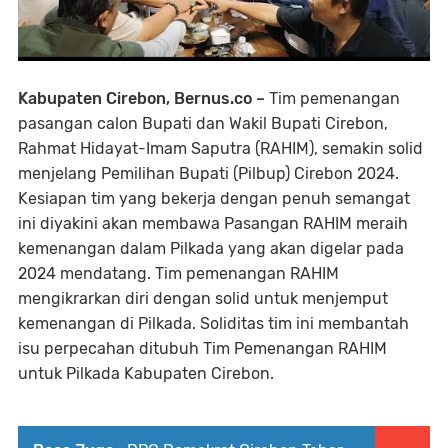
Kabupaten Cirebon, Bernus.co –
Tim pemenangan
pasangan calon Bupati dan Wakil Bupati Cirebon,
Rahmat Hidayat-Imam Saputra (RAHIM), semakin solid
menjelang Pemilihan Bupati (Pilbup) Cirebon 2024.
Kesiapan tim yang bekerja dengan penuh semangat
ini diyakini akan membawa Pasangan RAHIM meraih
kemenangan dalam Pilkada yang akan digelar pada
2024 mendatang. Tim pemenangan RAHIM
mengikrarkan diri dengan solid untuk menjemput
kemenangan di Pilkada. Soliditas tim ini membantah
isu perpecahan ditubuh Tim Pemenangan RAHIM
untuk Pilkada Kabupaten Cirebon.