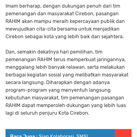
Imam berharap, dengan dukungan penuh dari tim
pemenangan dan masyarakat Cirebon, pasangan
RAHIM akan mampu meraih kepercayaan publik dan
mewujudkan cita-cita bersama untuk menjadikan
Cirebon sebagai kota yang lebih baik dan sejahtera.
Dan, semakin dekatnya hari pemilihan, tim
pemenangan RAHIM terus memperkuat jaringannya,
menggalang lebih banyak relawan, serta melakukan
berbagai kegiatan sosial yang melibatkan masyarakat
secara langsung. Diharapkan dengan adanya
program-program yang menyentuh langsung
kebutuhan masyarakat, tim pemenangan pasangan
RAHIM dapat memperoleh dukungan yang lebih luas
lagi di seluruh penjuru Kota Cirebon.
Baca Juga :
Siap Kolaborasi, SMSI