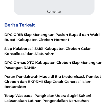
komentar
Berita Terkait
DPC GRIB Siap Menangkan Paslon Bupati dan Wakil
Bupati Kabupaten Cirebon Nomer 1
Siap Kolaborasi, SMSI Kabupaten Cirebon Gelar
Konsolidasi dan Silaturahmi
DPC Ormas XTC Kabupaten Cirebon Siap Menangkan
Pasangan RAHIM
Peran Pendakwah Muda di Era Modernisasi, Pemkot
Cirebon dan BKPRMI Siap Cetak Generasi Islam
Berkarakter
Tetap Waspada: Pangkalan Udara Sugiri Sukani
Laksanakan Latihan Pengendalian Kerusuhan