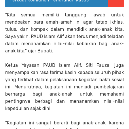
"Kita semua memiliki tanggung jawab untuk
mendoakan para amah-amah ini agar tetap ikhlas,
tulus, dan kompak dalam mendidik anak-anak kita.
Saya yakin, PAUD Islam Alif akan terus menjadi teladan
dalam menanamkan nilai-nilai kebaikan bagi anak-
anak kita," ujar Bupati.
Ketua Yayasan PAUD Islam Alif, Siti Fauza, juga
menyampaikan rasa terima kasih kepada seluruh pihak
yang terlibat dalam pelaksanaan kegiatan bakti sosial
ini. Menurutnya, kegiatan ini menjadi pembelajaran
berharga bagi anak-anak untuk memahami
pentingnya berbagi dan menanamkan nilai-nilai
kepedulian sejak dini.
"Kegiatan ini sangat berarti bagi anak-anak, karena