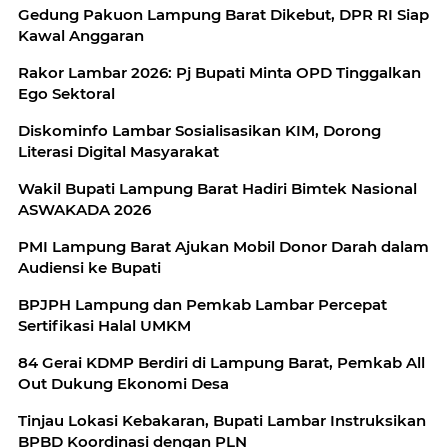
Gedung Pakuon Lampung Barat Dikebut, DPR RI Siap
Kawal Anggaran
Rakor Lambar 2026: Pj Bupati Minta OPD Tinggalkan
Ego Sektoral
Diskominfo Lambar Sosialisasikan KIM, Dorong
Literasi Digital Masyarakat
Wakil Bupati Lampung Barat Hadiri Bimtek Nasional
ASWAKADA 2026
PMI Lampung Barat Ajukan Mobil Donor Darah dalam
Audiensi ke Bupati
BPJPH Lampung dan Pemkab Lambar Percepat
Sertifikasi Halal UMKM
84 Gerai KDMP Berdiri di Lampung Barat, Pemkab All
Out Dukung Ekonomi Desa
Tinjau Lokasi Kebakaran, Bupati Lambar Instruksikan
BPBD Koordinasi dengan PLN