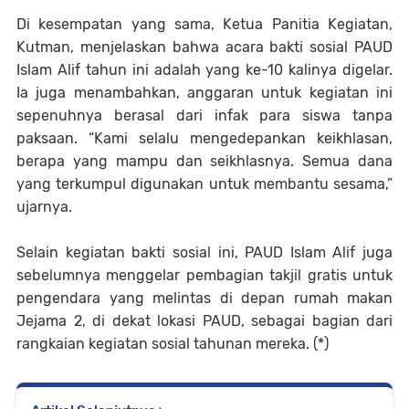
Di kesempatan yang sama, Ketua Panitia Kegiatan,
Kutman, menjelaskan bahwa acara bakti sosial PAUD
Islam Alif tahun ini adalah yang ke-10 kalinya digelar.
Ia juga menambahkan, anggaran untuk kegiatan ini
sepenuhnya berasal dari infak para siswa tanpa
paksaan. “Kami selalu mengedepankan keikhlasan,
berapa yang mampu dan seikhlasnya. Semua dana
yang terkumpul digunakan untuk membantu sesama,”
ujarnya.
Selain kegiatan bakti sosial ini, PAUD Islam Alif juga
sebelumnya menggelar pembagian takjil gratis untuk
pengendara yang melintas di depan rumah makan
Jejama 2, di dekat lokasi PAUD, sebagai bagian dari
rangkaian kegiatan sosial tahunan mereka. (*)