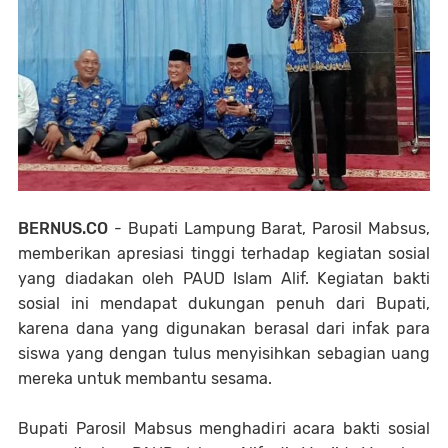
BERNUS.CO
- Bupati Lampung Barat, Parosil Mabsus,
memberikan apresiasi tinggi terhadap kegiatan sosial
yang diadakan oleh PAUD Islam Alif. Kegiatan bakti
sosial ini mendapat dukungan penuh dari Bupati,
karena dana yang digunakan berasal dari infak para
siswa yang dengan tulus menyisihkan sebagian uang
mereka untuk membantu sesama.
Bupati Parosil Mabsus menghadiri acara bakti sosial