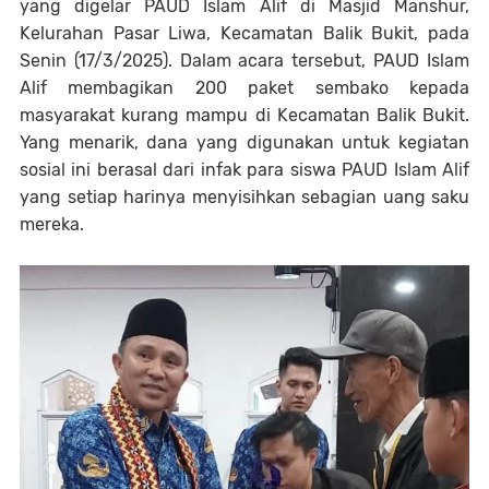
yang digelar PAUD Islam Alif di Masjid Manshur,
Kelurahan Pasar Liwa, Kecamatan Balik Bukit, pada
Senin (17/3/2025). Dalam acara tersebut, PAUD Islam
Alif membagikan 200 paket sembako kepada
masyarakat kurang mampu di Kecamatan Balik Bukit.
Yang menarik, dana yang digunakan untuk kegiatan
sosial ini berasal dari infak para siswa PAUD Islam Alif
yang setiap harinya menyisihkan sebagian uang saku
mereka.