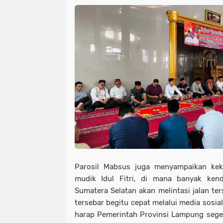
Parosil Mabsus juga menyampaikan kek
mudik Idul Fitri, di mana banyak ke
Sumatera Selatan akan melintasi jalan ters
tersebar begitu cepat melalui media sosial,
harap Pemerintah Provinsi Lampung sege