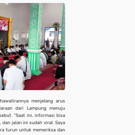
hawatirannya menjelang arus
ndaraan dari Lampung menuju
ebut. "Saat ini, informasi bisa
 dan jalan ini sudah viral. Saya
ra turun untuk memeriksa dan