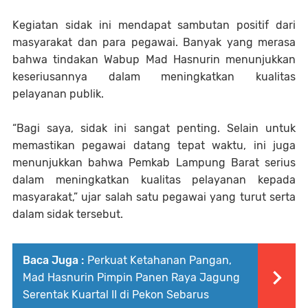
Kegiatan sidak ini mendapat sambutan positif dari
masyarakat dan para pegawai. Banyak yang merasa
bahwa tindakan Wabup Mad Hasnurin menunjukkan
keseriusannya dalam meningkatkan kualitas
pelayanan publik.
“Bagi saya, sidak ini sangat penting. Selain untuk
memastikan pegawai datang tepat waktu, ini juga
menunjukkan bahwa Pemkab Lampung Barat serius
dalam meningkatkan kualitas pelayanan kepada
masyarakat,” ujar salah satu pegawai yang turut serta
dalam sidak tersebut.
Baca Juga :
Perkuat Ketahanan Pangan,
Mad Hasnurin Pimpin Panen Raya Jagung
Serentak Kuartal II di Pekon Sebarus