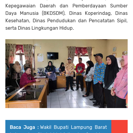
Kepegawaian Daerah dan Pemberdayaan Sumber
Daya Manusia (BKDSDM), Dinas Koperindag, Dinas
Kesehatan, Dinas Pendudukan dan Pencatatan Sipil,
serta Dinas Lingkungan Hidup.
Baca Juga :
Wakil Bupati Lampung Barat