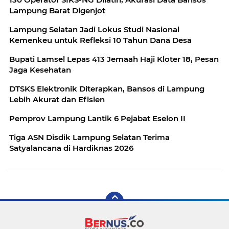
Lampung Barat Digenjot
Lampung Selatan Jadi Lokus Studi Nasional
Kemenkeu untuk Refleksi 10 Tahun Dana Desa
Bupati Lamsel Lepas 413 Jemaah Haji Kloter 18, Pesan
Jaga Kesehatan
DTSKS Elektronik Diterapkan, Bansos di Lampung
Lebih Akurat dan Efisien
Pemprov Lampung Lantik 6 Pejabat Eselon II
Tiga ASN Disdik Lampung Selatan Terima
Satyalancana di Hardiknas 2026