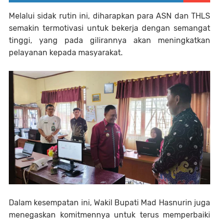
Melalui sidak rutin ini, diharapkan para ASN dan THLS
semakin termotivasi untuk bekerja dengan semangat
tinggi, yang pada gilirannya akan meningkatkan
pelayanan kepada masyarakat.
Dalam kesempatan ini, Wakil Bupati Mad Hasnurin juga
menegaskan komitmennya untuk terus memperbaiki