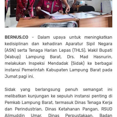
BERNUS.CO
- Dalam upaya untuk meningkatkan
kedisiplinan dan kehadiran Aparatur Sipil Negara
(ASN) serta Tenaga Harian Lepas (THLS), Wakil Bupati
(Wabup) Lampung Barat, Drs. Mad Hasnurin,
melakukan Inspeksi Mendadak (Sidak) ke berbagai
instansi Pemerintah Kabupaten Lampung Barat pada
Jumat pagi ini.
Sidak yang berlangsung penuh semangat ini
melibatkan kunjungan ke sepuluh instansi penting di
Pemkab Lampung Barat, termasuk Dinas Tenaga Kerja
dan Perindustrian, Dinas Ketahanan Pangan, RSUD
Alimuddin Umar, Dinas Perpustakaan, Badan