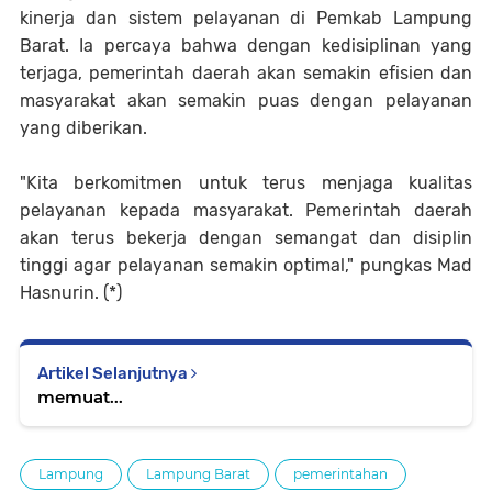
kinerja dan sistem pelayanan di Pemkab Lampung
Barat. Ia percaya bahwa dengan kedisiplinan yang
terjaga, pemerintah daerah akan semakin efisien dan
masyarakat akan semakin puas dengan pelayanan
yang diberikan.
"Kita berkomitmen untuk terus menjaga kualitas
pelayanan kepada masyarakat. Pemerintah daerah
akan terus bekerja dengan semangat dan disiplin
tinggi agar pelayanan semakin optimal," pungkas Mad
Hasnurin. (*)
Artikel Selanjutnya
memuat...
Lampung
Lampung Barat
pemerintahan