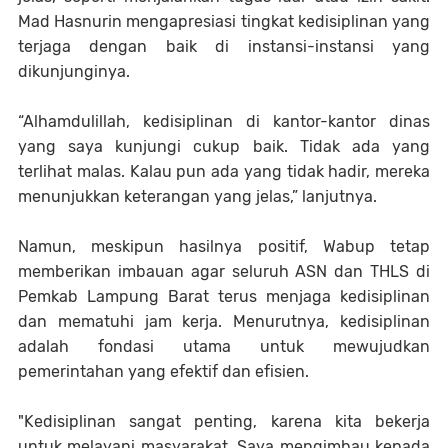
Mad Hasnurin mengapresiasi tingkat kedisiplinan yang
terjaga dengan baik di instansi-instansi yang
dikunjunginya.
“Alhamdulillah, kedisiplinan di kantor-kantor dinas
yang saya kunjungi cukup baik. Tidak ada yang
terlihat malas. Kalau pun ada yang tidak hadir, mereka
menunjukkan keterangan yang jelas,” lanjutnya.
Namun, meskipun hasilnya positif, Wabup tetap
memberikan imbauan agar seluruh ASN dan THLS di
Pemkab Lampung Barat terus menjaga kedisiplinan
dan mematuhi jam kerja. Menurutnya, kedisiplinan
adalah fondasi utama untuk mewujudkan
pemerintahan yang efektif dan efisien.
"Kedisiplinan sangat penting, karena kita bekerja
untuk melayani masyarakat. Saya mengimbau kepada