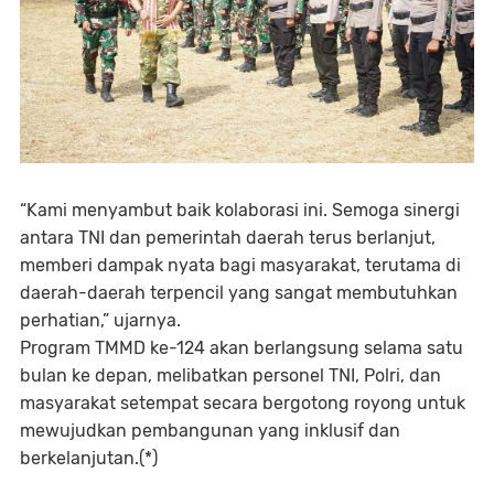
“Kami menyambut baik kolaborasi ini. Semoga sinergi
antara TNI dan pemerintah daerah terus berlanjut,
memberi dampak nyata bagi masyarakat, terutama di
daerah-daerah terpencil yang sangat membutuhkan
perhatian,” ujarnya.
Program TMMD ke-124 akan berlangsung selama satu
bulan ke depan, melibatkan personel TNI, Polri, dan
masyarakat setempat secara bergotong royong untuk
mewujudkan pembangunan yang inklusif dan
berkelanjutan.(*)