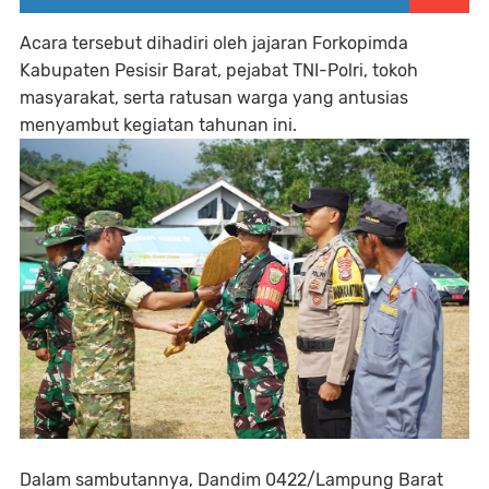
Acara tersebut dihadiri oleh jajaran Forkopimda
Kabupaten Pesisir Barat, pejabat TNI-Polri, tokoh
masyarakat, serta ratusan warga yang antusias
menyambut kegiatan tahunan ini.
Dalam sambutannya, Dandim 0422/Lampung Barat