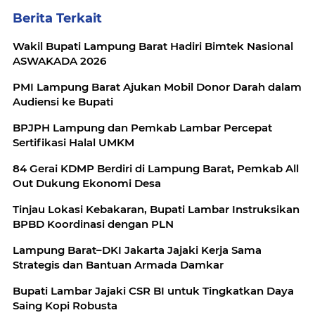
Berita Terkait
Wakil Bupati Lampung Barat Hadiri Bimtek Nasional
ASWAKADA 2026
PMI Lampung Barat Ajukan Mobil Donor Darah dalam
Audiensi ke Bupati
BPJPH Lampung dan Pemkab Lambar Percepat
Sertifikasi Halal UMKM
84 Gerai KDMP Berdiri di Lampung Barat, Pemkab All
Out Dukung Ekonomi Desa
Tinjau Lokasi Kebakaran, Bupati Lambar Instruksikan
BPBD Koordinasi dengan PLN
Lampung Barat–DKI Jakarta Jajaki Kerja Sama
Strategis dan Bantuan Armada Damkar
Bupati Lambar Jajaki CSR BI untuk Tingkatkan Daya
Saing Kopi Robusta