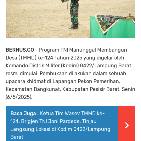
BERNUS.CO
- Program TNI Manunggal Membangun
Desa (TMMD) ke-124 Tahun 2025 yang digelar oleh
Komando Distrik Militer (Kodim) 0422/Lampung Barat
resmi dimulai. Pembukaan dilakukan dalam sebuah
upacara khidmat di Lapangan Pekon Pemerihan,
Kecamatan Bangkunat, Kabupaten Pesisir Barat, Senin
(6/5/2025).
Baca Juga :
Ketua Tim Wasev TMMD ke-
124, Brigjen TNI Joni Pardede, Tinjau
Langsung Lokasi di Kodim 0422/Lampung
Barat