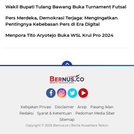
Wakil Bupati Tulang Bawang Buka Turnament Futsal
Pers Merdeka, Demokrasi Terjaga: Mengingatkan
Pentingnya Kebebasan Pers di Era Digital
Menpora Tito Aryotejo Buka WSL Krui Pro 2024
Facebook
Instagram
Twitter
YouTube
Kebijakan Privasi
Disclaimer
Arsip
Pasang Iklan
Redaksi
Syarat & Ketentuan
Pedoman Media Siber
Sitemap
Copyright ©
2026 Bernus.co | Berita Nusantara Terkini