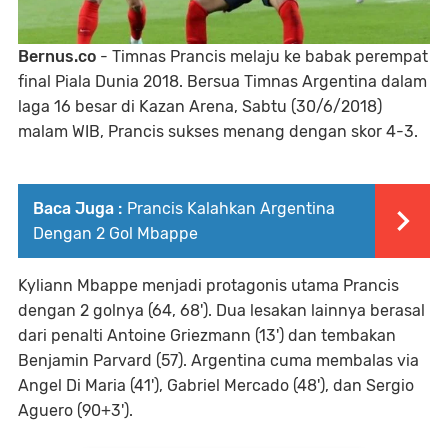
Bernus.co
- Timnas Prancis melaju ke babak perempat
final Piala Dunia 2018. Bersua Timnas Argentina dalam
laga 16 besar di Kazan Arena, Sabtu (30/6/2018)
malam WIB, Prancis sukses menang dengan skor 4-3.
Baca Juga :
Prancis Kalahkan Argentina
Dengan 2 Gol Mbappe
Kyliann Mbappe menjadi protagonis utama Prancis
dengan 2 golnya (64, 68'). Dua lesakan lainnya berasal
dari penalti Antoine Griezmann (13') dan tembakan
Benjamin Parvard (57). Argentina cuma membalas via
Angel Di Maria (41'), Gabriel Mercado (48'), dan Sergio
Aguero (90+3').