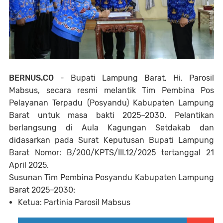
BERNUS.CO
- Bupati Lampung Barat, Hi. Parosil
Mabsus, secara resmi melantik Tim Pembina Pos
Pelayanan Terpadu (Posyandu) Kabupaten Lampung
Barat untuk masa bakti 2025–2030. Pelantikan
berlangsung di Aula Kagungan Setdakab dan
didasarkan pada Surat Keputusan Bupati Lampung
Barat Nomor: B/200/KPTS/III.12/2025 tertanggal 21
April 2025.
Susunan Tim Pembina Posyandu Kabupaten Lampung
Barat 2025–2030:
Ketua:
Partinia Parosil Mabsus