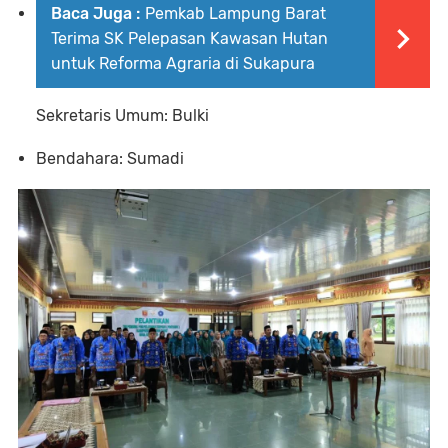
Baca Juga :
Pemkab Lampung Barat
Terima SK Pelepasan Kawasan Hutan
untuk Reforma Agraria di Sukapura
Sekretaris Umum:
Bulki
Bendahara:
Sumadi