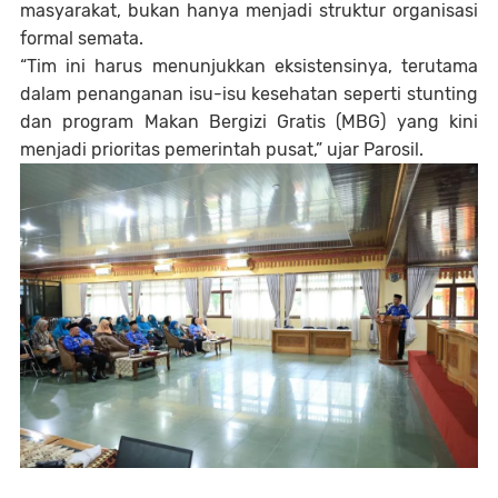
masyarakat, bukan hanya menjadi struktur organisasi
formal semata.
“Tim ini harus menunjukkan eksistensinya, terutama
dalam penanganan isu-isu kesehatan seperti stunting
dan program Makan Bergizi Gratis (MBG) yang kini
menjadi prioritas pemerintah pusat,” ujar Parosil.