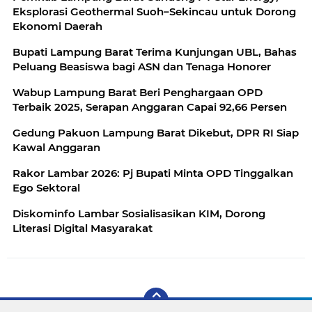
Eksplorasi Geothermal Suoh–Sekincau untuk Dorong
Ekonomi Daerah
Bupati Lampung Barat Terima Kunjungan UBL, Bahas
Peluang Beasiswa bagi ASN dan Tenaga Honorer
Wabup Lampung Barat Beri Penghargaan OPD
Terbaik 2025, Serapan Anggaran Capai 92,66 Persen
Gedung Pakuon Lampung Barat Dikebut, DPR RI Siap
Kawal Anggaran
Rakor Lambar 2026: Pj Bupati Minta OPD Tinggalkan
Ego Sektoral
Diskominfo Lambar Sosialisasikan KIM, Dorong
Literasi Digital Masyarakat