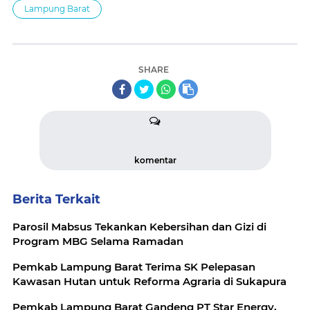
Lampung Barat
SHARE
komentar
Berita Terkait
Parosil Mabsus Tekankan Kebersihan dan Gizi di
Program MBG Selama Ramadan
Pemkab Lampung Barat Terima SK Pelepasan
Kawasan Hutan untuk Reforma Agraria di Sukapura
Pemkab Lampung Barat Gandeng PT Star Energy,