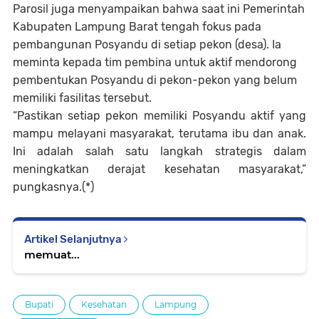
Parosil juga menyampaikan bahwa saat ini Pemerintah
Kabupaten Lampung Barat tengah fokus pada
pembangunan Posyandu di setiap pekon (desa). Ia
meminta kepada tim pembina untuk aktif mendorong
pembentukan Posyandu di pekon-pekon yang belum
memiliki fasilitas tersebut.
“Pastikan setiap pekon memiliki Posyandu aktif yang
mampu melayani masyarakat, terutama ibu dan anak.
Ini adalah salah satu langkah strategis dalam
meningkatkan derajat kesehatan masyarakat,”
pungkasnya.(*)
Artikel Selanjutnya
memuat...
Bupati
Kesehatan
Lampung