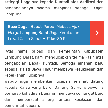
setinggi-tingginya kepada Kuntadi atas dedikasi dan
pengabdiannya selama menjabat sebagai Kajati
Lampung.
Baca Juga :
Bupati Parosil Mabsus Ajak
Warga Lampung Barat Jaga Kerukunan
Lewat Jalan Sehat HUT ke-80 RI
“Atas nama pribadi dan Pemerintah Kabupaten
Lampung Barat, kami mengucapkan terima kasih atas
pengabdian Bapak Kuntadi. Semoga amanah baru
sebagai Kajati Jawa Timur membawa kesuksesan dan
keberkahan,” ucapnya.
Wabup juga memberikan ucapan selamat datang
kepada Kajati yang baru, Danang Suryo Wibowo. Ia
berharap kehadiran Danang membawa semangat baru
dan memperkuat sinergi antara kejaksaan dan
pemerintah daerah.