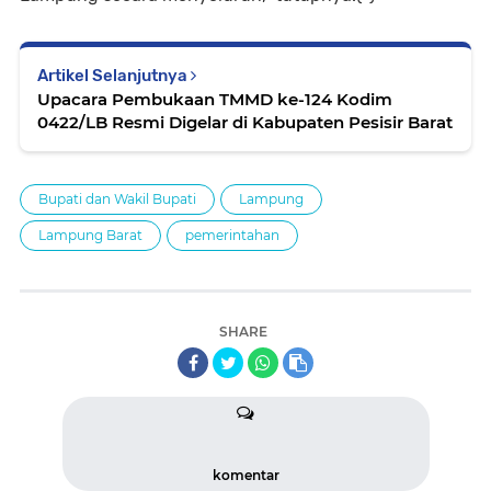
Artikel Selanjutnya
Upacara Pembukaan TMMD ke-124 Kodim
0422/LB Resmi Digelar di Kabupaten Pesisir Barat
Bupati dan Wakil Bupati
Lampung
Lampung Barat
pemerintahan
SHARE
komentar